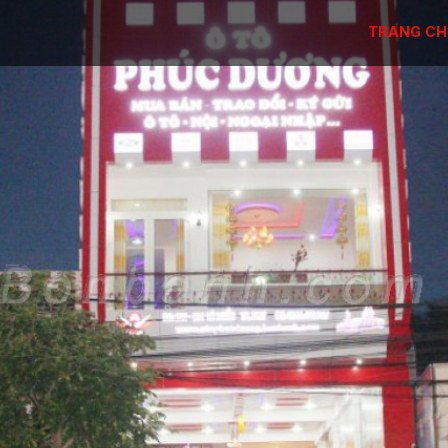
TRANG CH