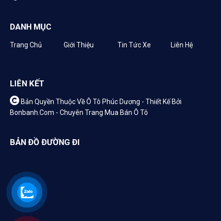
DANH MỤC
Trang Chủ
Giới Thiệu
Tin Tức Xe
Liên Hệ
LIÊN KẾT
Bản Quyền Thuộc Về Ô Tô Phúc Dương -
Thiết Kế Bởi
Bonbanh.com - Chuyên Trang Mua Bán Ô Tô
BẢN ĐỒ ĐƯỜNG ĐI