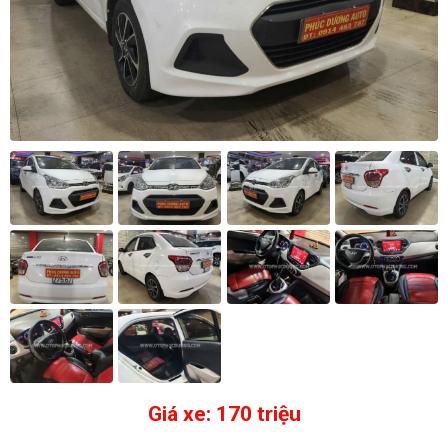
Giá xe: 170 triệu