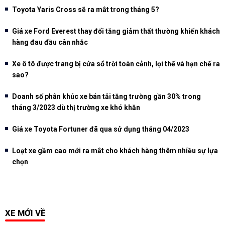
Toyota Yaris Cross sẽ ra mắt trong tháng 5?
Giá xe Ford Everest thay đổi tăng giảm thất thường khiến khách
hàng đau đầu cân nhắc
Xe ô tô được trang bị cửa sổ trời toàn cảnh, lợi thế và hạn chế ra
sao?
Doanh số phân khúc xe bán tải tăng trường gần 30% trong
tháng 3/2023 dù thị trường xe khó khăn
Giá xe Toyota Fortuner đã qua sử dụng tháng 04/2023
Loạt xe gầm cao mới ra mắt cho khách hàng thêm nhiều sự lựa
chọn
XE MỚI VỀ