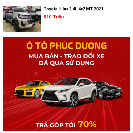
Toyota Hilux 2.4L 4x2 MT 2021
510 Triệu