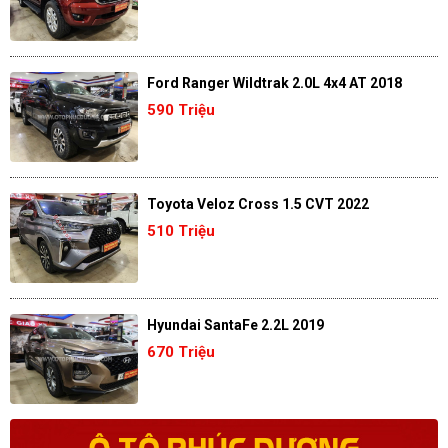
Ford Ranger Wildtrak 2.0L 4x4 AT 2018
590 Triệu
Toyota Veloz Cross 1.5 CVT 2022
510 Triệu
Hyundai SantaFe 2.2L 2019
670 Triệu