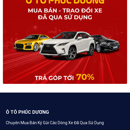
Ô TÔ PHÚC DƯƠNG
Chuyên Mua Bán Ký Gửi Các Dòng Xe Đã Qua Sử Dụng