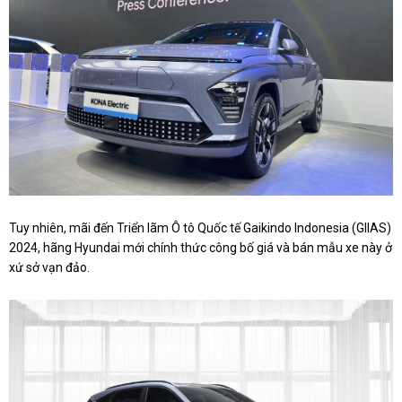
Tuy nhiên, mãi đến Triển lãm Ô tô Quốc tế Gaikindo Indonesia (GIIAS)
2024, hãng Hyundai mới chính thức công bố giá và bán mẫu xe này ở
xứ sở vạn đảo.