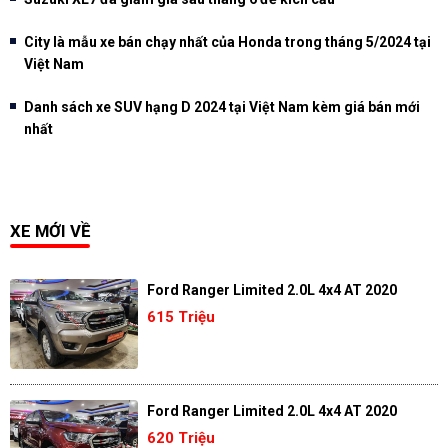
City là mẫu xe bán chạy nhất của Honda trong tháng 5/2024 tại
Việt Nam
Danh sách xe SUV hạng D 2024 tại Việt Nam kèm giá bán mới
nhất
XE MỚI VỀ
Ford Ranger Limited 2.0L 4x4 AT 2020
615 Triệu
Ford Ranger Limited 2.0L 4x4 AT 2020
620 Triệu