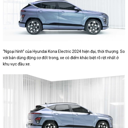
“Ngoại hình” của Hyundai Kona Electric 2024 hiện đại, thời thượng. So
với bản dùng động cơ đốt trong, xe có điểm khác biệt rõ rệt nhất ở
khu vực đầu xe.