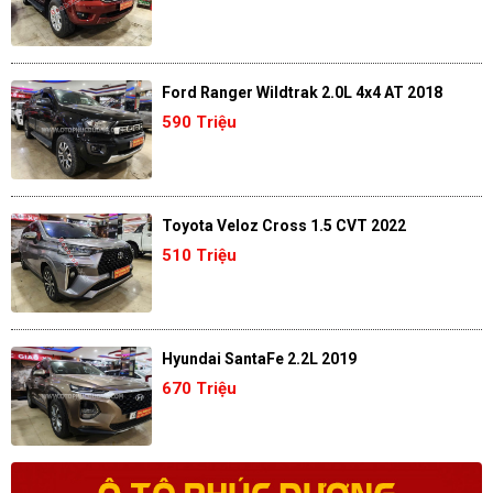
Ford Ranger Wildtrak 2.0L 4x4 AT 2018
590 Triệu
Toyota Veloz Cross 1.5 CVT 2022
510 Triệu
Hyundai SantaFe 2.2L 2019
670 Triệu