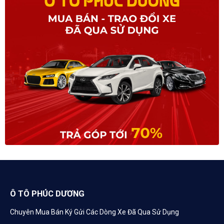
Ô TÔ PHÚC DƯƠNG
Chuyên Mua Bán Ký Gửi Các Dòng Xe Đã Qua Sử Dụng