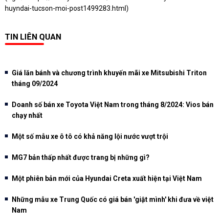
huyndai-tucson-moi-post1499283.html
)
TIN LIÊN QUAN
Giá lăn bánh và chương trình khuyến mãi xe Mitsubishi Triton
tháng 09/2024
Doanh số bán xe Toyota Việt Nam trong tháng 8/2024: Vios bán
chạy nhất
Một số mẫu xe ô tô có khả năng lội nước vượt trội
MG7 bản thấp nhất được trang bị những gì?
Một phiên bản mới của Hyundai Creta xuất hiện tại Việt Nam
Những mẫu xe Trung Quốc có giá bán 'giật mình' khi đưa về việt
Nam