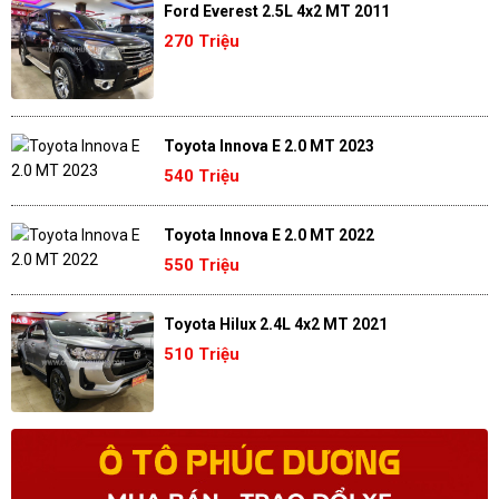
Ford Everest 2.5L 4x2 MT 2011
270 Triệu
Toyota Innova E 2.0 MT 2023
540 Triệu
Toyota Innova E 2.0 MT 2022
550 Triệu
Toyota Hilux 2.4L 4x2 MT 2021
510 Triệu