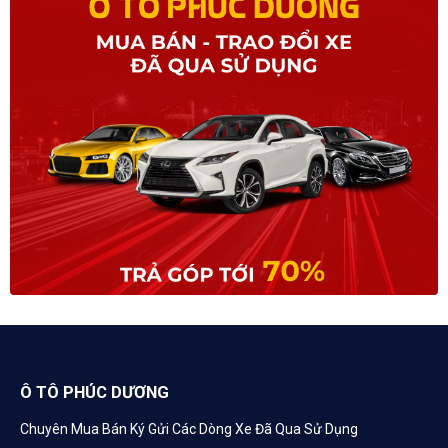
Ô TÔ PHÚC DƯƠNG
Chuyên Mua Bán Ký Gửi Các Dòng Xe Đã Qua Sử Dụng