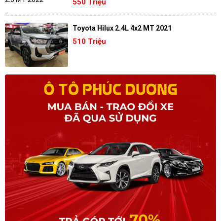
550 Triệu
Toyota Hilux 2.4L 4x2 MT 2021
510 Triệu