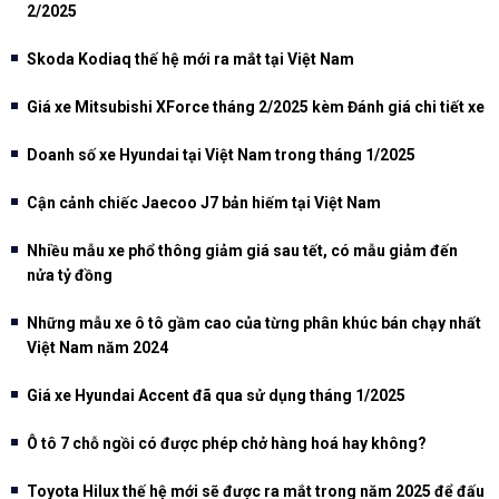
2/2025
Skoda Kodiaq thế hệ mới ra mắt tại Việt Nam
Giá xe Mitsubishi XForce tháng 2/2025 kèm Đánh giá chi tiết xe
Doanh số xe Hyundai tại Việt Nam trong tháng 1/2025
Cận cảnh chiếc Jaecoo J7 bản hiếm tại Việt Nam
Nhiều mẫu xe phổ thông giảm giá sau tết, có mẫu giảm đến
nửa tỷ đồng
Những mẫu xe ô tô gầm cao của từng phân khúc bán chạy nhất
Việt Nam năm 2024
Giá xe Hyundai Accent đã qua sử dụng tháng 1/2025
Ô tô 7 chỗ ngồi có được phép chở hàng hoá hay không?
Toyota Hilux thế hệ mới sẽ được ra mắt trong năm 2025 để đấu