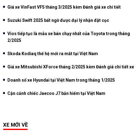
Giá xe VinFast VF5 tháng 3/2025 kèm Đánh giá xe chi tiết
Suzuki Swift 2025 bất ngờ được đại lý nhận đặt cọc
Vios tiếp tục là mẫu xe bán chạy nhất của Toyota trong tháng
2/2025
Skoda Kodiaq thế hệ mới ra mắt tại Việt Nam
Giá xe Mitsubishi XForce tháng 2/2025 kèm Đánh giá chi tiết xe
Doanh số xe Hyundai tại Việt Nam trong tháng 1/2025
Cận cảnh chiếc Jaecoo J7 bản hiếm tại Việt Nam
XE MỚI VỀ