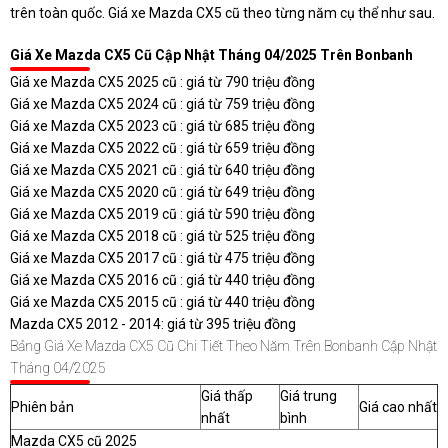
trên toàn quốc. Giá xe Mazda CX5 cũ theo từng năm cụ thể như sau.
Giá Xe Mazda CX5 Cũ
Cập Nhật Tháng 04/2025 Trên Bonbanh
Giá xe Mazda CX5 2025 cũ : giá từ 790 triệu đồng
Giá xe Mazda CX5 2024 cũ : giá từ 759 triệu đồng
Giá xe Mazda CX5 2023 cũ : giá từ 685 triệu đồng
Giá xe Mazda CX5 2022 cũ : giá từ 659 triệu đồng
Giá xe Mazda CX5 2021 cũ : giá từ 640 triệu đồng
Giá xe Mazda CX5 2020 cũ : giá từ 649 triệu đồng
Giá xe Mazda CX5 2019 cũ : giá từ 590 triệu đồng
Giá xe Mazda CX5 2018 cũ : giá từ 525 triệu đồng
Giá xe Mazda CX5 2017 cũ : giá từ 475 triệu đồng
Giá xe Mazda CX5 2016 cũ : giá từ 440 triệu đồng
Giá xe Mazda CX5 2015 cũ : giá từ 440 triệu đồng
Mazda CX5 2012 - 2014: giá từ 395 triệu đồng
Bảng Giá Xe Mazda CX5 Cũ Chi Tiết Theo Năm Trên Bonbanh Cập Nhật
Tháng 04/2025
Giá thấp
Giá trung
Phiên bản
Giá cao nhất
nhất
bình
Mazda CX5 cũ 2025