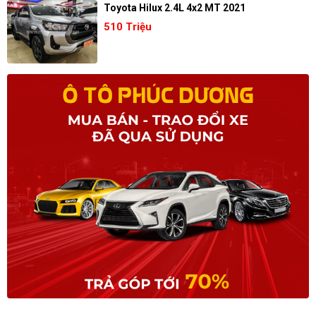
Toyota Hilux 2.4L 4x2 MT 2021
510 Triệu