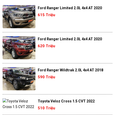
Ford Ranger Limited 2.0L 4x4 AT 2020
615 Triệu
Ford Ranger Limited 2.0L 4x4 AT 2020
620 Triệu
Ford Ranger Wildtrak 2.0L 4x4 AT 2018
590 Triệu
Toyota Veloz Cross 1.5 CVT 2022
510 Triệu