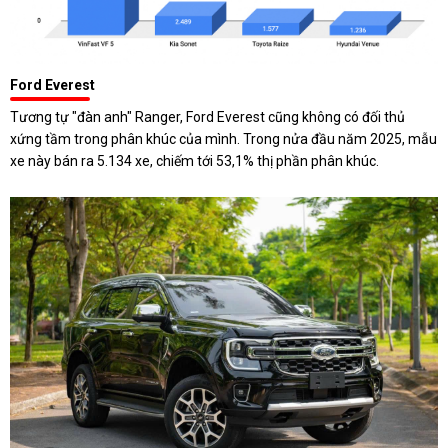
Ford Everest
Tương tự "đàn anh" Ranger, Ford Everest cũng không có đối thủ
xứng tầm trong phân khúc của mình. Trong nửa đầu năm 2025, mẫu
xe này bán ra 5.134 xe, chiếm tới 53,1% thị phần phân khúc.