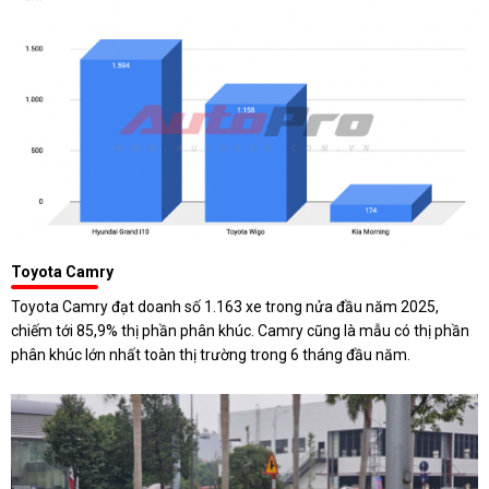
Toyota Camry
Toyota Camry đạt doanh số 1.163 xe trong nửa đầu năm 2025,
chiếm tới 85,9% thị phần phân khúc. Camry cũng là mẫu có thị phần
phân khúc lớn nhất toàn thị trường trong 6 tháng đầu năm.