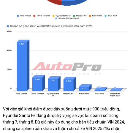
Với việc giá khởi điểm được đẩy xuống dưới mức 900 triệu đồng,
Hyundai Santa Fe đang được kỳ vọng sẽ vực lại doanh số trong
tháng 7, tháng 8. Dù giá này áp dụng cho bản tiêu chuẩn VIN 2024,
nhưng các phiên bản khác và thậm chí cả xe VIN 2025 đều nhận