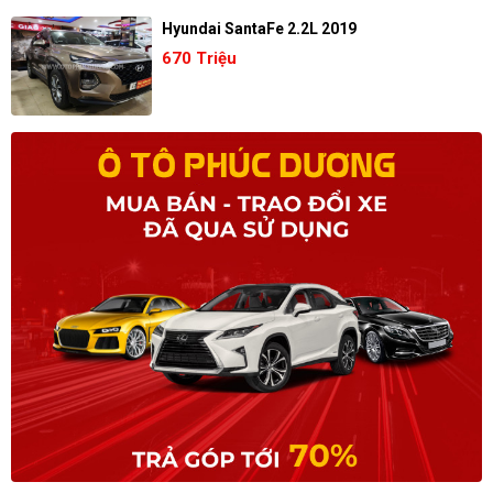
Hyundai SantaFe 2.2L 2019
670 Triệu