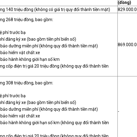
(đồng)
ng 140 triệu đồng (không có giá trị quy đổi thành tiền mặt)
829.000.
ng 268 triệu đồng, bao gồm:
ệ phí trước bạ
hí đăng ký xe (bao gồm tiền phí biển số)
869.000.
bảo dưỡng miễn phí (không quy đổi thành tiền mặt)
bảo hiểm vật chất xe
bảo hành không giới hạn số km
ng cốp điện trị giá 20 triệu đồng (không quy đổi thành tiền
ng 308 triệu đồng, bao gồm:
ệ phí trước bạ
hí đăng ký xe (bao gồm tiền phí biển số)
bảo dưỡng miễn phí (không quy đổi thành tiền mặt)
-
bảo hiểm vật chất xe
bảo hành không giới hạn số km (không quy đổi thành tiền
ng cốp điện trị giá 20 triệu đồng (không quy đổi thành tiền